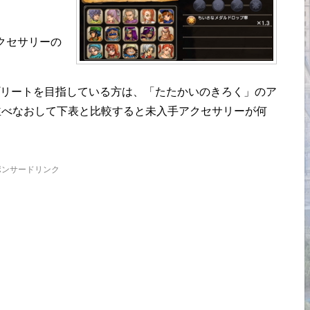
クセサリーの
リートを目指している方は、「たたかいのきろく」のア
並べなおして下表と比較すると未入手アクセサリーが何
ポンサードリンク