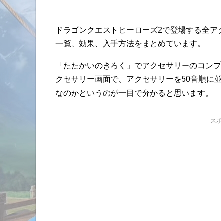
ドラゴンクエストヒーローズ2で登場する全ア
一覧、効果、入手方法をまとめています。
「たたかいのきろく」でアクセサリーのコンプ
クセサリー画面で、アクセサリーを50音順に
なのかというのが一目で分かると思います。
ス