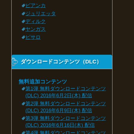
ビアンカ
ジュリエッタ
ディルク
ヤンガス
ピサロ
ダウンロードコンテンツ（DLC）
無料追加コンテンツ
第1弾 無料ダウンロードコンテンツ
(DLC) 2016年6月2日(木) 配信
第2弾 無料ダウンロードコンテンツ
(DLC) 2016年6月9日(木) 配信
第3弾 無料ダウンロードコンテンツ
(DLC) 2016年6月16日(木) 配信
第4弾 無料ダウンロードコンテンツ