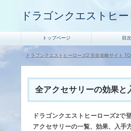
ドラゴンクエストヒー
トップページ
目
ドラゴンクエストヒーローズ2 完全攻略サイト
TO
全アクセサリーの効果と
ドラゴンクエストヒーローズ2で
アクセサリーの一覧、効果、入手