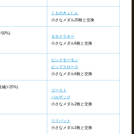
くものきょじん
小さなメダル20枚と交換
50%)
タホドラキー
小さなメダル6枚と交換
ピンクモーモン
ビッグスロース
小さなメダル6枚と交換
(+25%)
ゴースト
バルザック
小さなメダル2枚と交換
リリパット
小さなメダル2枚と交換