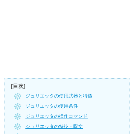
[目次]
ジュリエッタの使用武器と特徴
ジュリエッタの使用条件
ジュリエッタの操作コマンド
ジュリエッタの特技・呪文