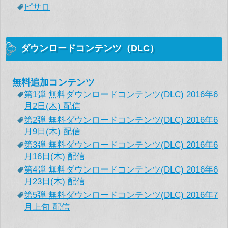
ピサロ
ダウンロードコンテンツ（DLC）
無料追加コンテンツ
第1弾 無料ダウンロードコンテンツ(DLC) 2016年6
月2日(木) 配信
第2弾 無料ダウンロードコンテンツ(DLC) 2016年6
月9日(木) 配信
第3弾 無料ダウンロードコンテンツ(DLC) 2016年6
月16日(木) 配信
第4弾 無料ダウンロードコンテンツ(DLC) 2016年6
月23日(木) 配信
第5弾 無料ダウンロードコンテンツ(DLC) 2016年7
月上旬 配信