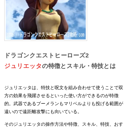
ドラゴンクエストヒーローズ2
ジュリエッタ
の特徴とスキル・特技とは
ジュリエッタは、特技と呪文を組み合わせて使うことで双
方の効果を飛躍させるといった使い方ができるのが特徴
的。武器であるブーメランもマリベルよりも投げる範囲が
遠いので遠距離攻撃にも向いている。
そのジュリエッタの操作方法や特徴、スキル、特技、おす