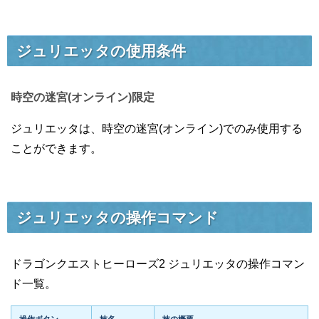
ジュリエッタの使用条件
時空の迷宮(オンライン)限定
ジュリエッタは、時空の迷宮(オンライン)でのみ使用する
ことができます。
ジュリエッタの操作コマンド
ドラゴンクエストヒーローズ2 ジュリエッタの操作コマン
ド一覧。
操作ボタン
技名
技の概要