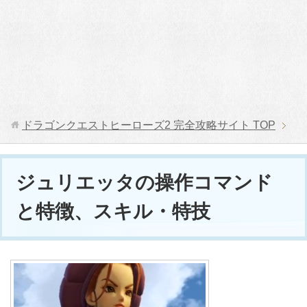
ドラゴンクエストヒーローズ2 完全攻略サイト
TOP
ジュリエッタの操作コマンド
と特徴、スキル・特技