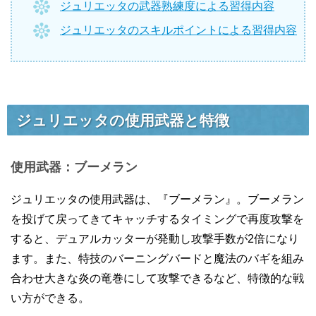
ジュリエッタの武器熟練度による習得内容
ジュリエッタのスキルポイントによる習得内容
ジュリエッタの使用武器と特徴
使用武器：ブーメラン
ジュリエッタの使用武器は、『ブーメラン』。ブーメラン
を投げて戻ってきてキャッチするタイミングで再度攻撃を
すると、デュアルカッターが発動し攻撃手数が2倍になり
ます。また、特技のバーニングバードと魔法のバギを組み
合わせ大きな炎の竜巻にして攻撃できるなど、特徴的な戦
い方ができる。