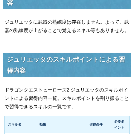
容
ジュリエッタに武器の熟練度は存在しません。よって、武
器の熟練度が上がることで覚えるスキル等もありません。
ジュリエッタのスキルポイントによる習
得内容
ドラゴンクエストヒーローズ2 ジュリエッタのスキルポイ
ントによる習得内容一覧。スキルポイントを割り振ること
で習得できるスキルの一覧です。
必要ポ
スキル名
効果
習得条件
イント