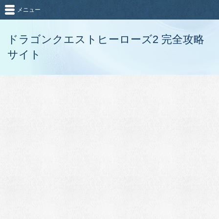
メニュー
ドラゴンクエストヒーローズ2 完全攻略
サイト