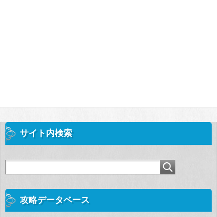
サイト内検索
攻略データベース