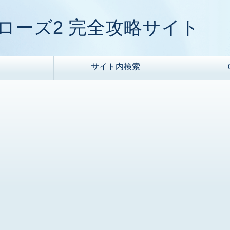
ローズ2 完全攻略サイト
次
サイト内検索