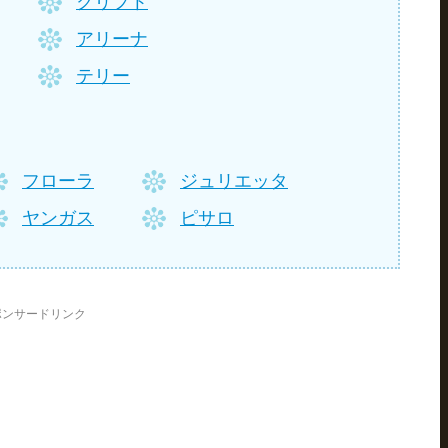
クリフト
アリーナ
テリー
フローラ
ジュリエッタ
ヤンガス
ピサロ
ポンサードリンク