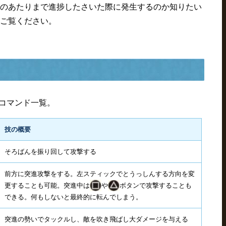
のあたりまで進捗したさいた際に発生するのか知りたい
ご覧ください。
作コマンド一覧。
技の概要
そろばんを振り回して攻撃する
前方に突進攻撃をする。左スティックでとうっしんする方向を変
更することも可能。突進中は
や
ボタンで攻撃することも
できる。何もしないと最終的に転んでしまう。
突進の勢いでタックルし、敵を吹き飛ばし大ダメージを与える