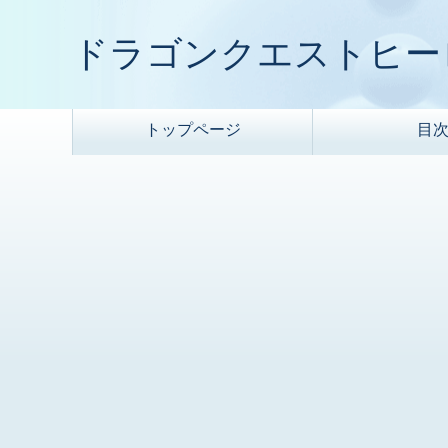
ドラゴンクエストヒー
トップページ
目