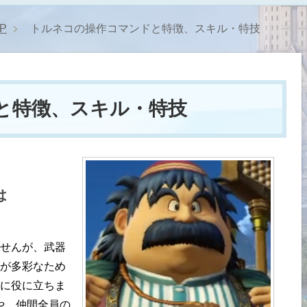
P
トルネコの操作コマンドと特徴、スキル・特技
と特徴、スキル・特技
は
せんが、武器
が多彩なため
に役に立ちま
や、仲間全員の