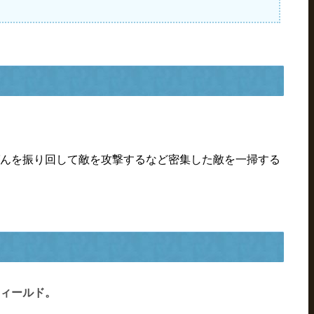
んを振り回して敵を攻撃するなど密集した敵を一掃する
ィールド。