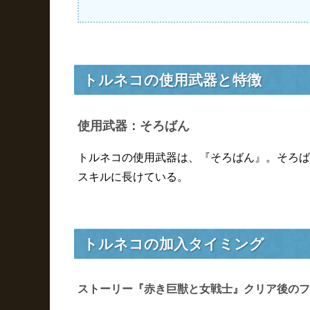
トルネコの使用武器と特徴
使用武器：そろばん
トルネコの使用武器は、『そろばん』。そろば
スキルに長けている。
トルネコの加入タイミング
ストーリー『赤き巨獣と女戦士』クリア後のフ