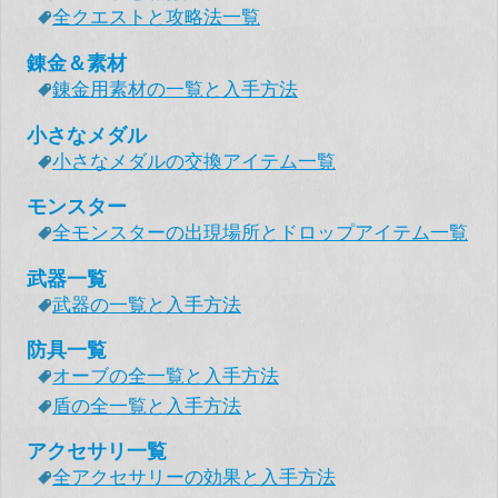
全クエストと攻略法一覧
錬金＆素材
錬金用素材の一覧と入手方法
小さなメダル
小さなメダルの交換アイテム一覧
モンスター
全モンスターの出現場所とドロップアイテム一覧
武器一覧
武器の一覧と入手方法
防具一覧
オーブの全一覧と入手方法
盾の全一覧と入手方法
アクセサリ一覧
全アクセサリーの効果と入手方法