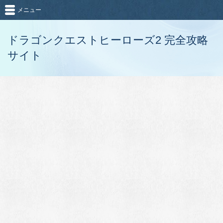
メニュー
ドラゴンクエストヒーローズ2 完全攻略
サイト