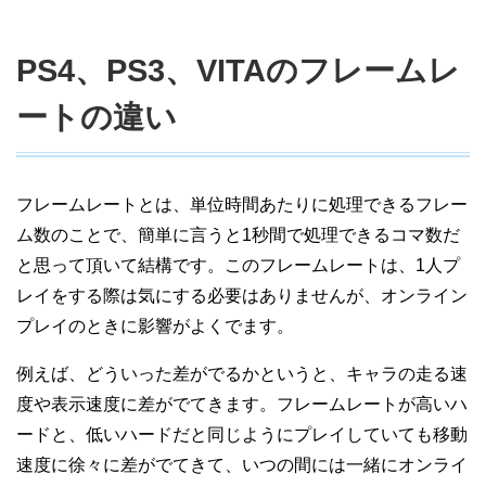
PS4、PS3、VITAのフレームレ
ートの違い
フレームレートとは、単位時間あたりに処理できるフレー
ム数のことで、簡単に言うと1秒間で処理できるコマ数だ
と思って頂いて結構です。このフレームレートは、1人プ
レイをする際は気にする必要はありませんが、オンライン
プレイのときに影響がよくでます。
例えば、どういった差がでるかというと、キャラの走る速
度や表示速度に差がでてきます。フレームレートが高いハ
ードと、低いハードだと同じようにプレイしていても移動
速度に徐々に差がでてきて、いつの間には一緒にオンライ