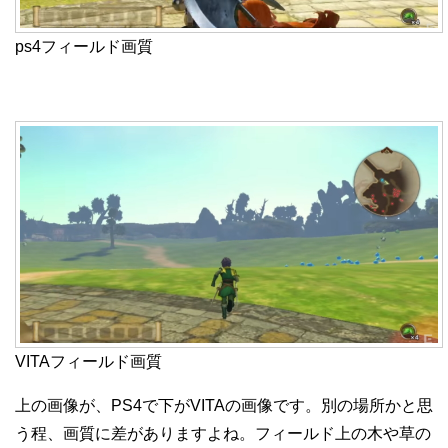
ps4フィールド画質
VITAフィールド画質
上の画像が、PS4で下がVITAの画像です。別の場所かと思
う程、画質に差がありますよね。フィールド上の木や草の