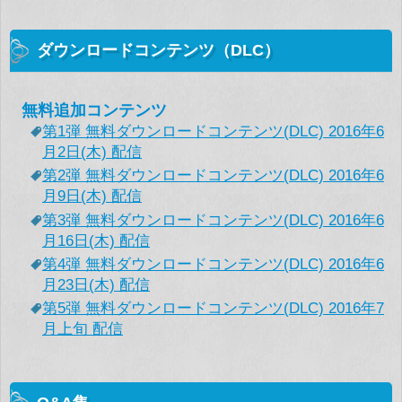
ダウンロードコンテンツ（DLC）
無料追加コンテンツ
第1弾 無料ダウンロードコンテンツ(DLC) 2016年6
月2日(木) 配信
第2弾 無料ダウンロードコンテンツ(DLC) 2016年6
月9日(木) 配信
第3弾 無料ダウンロードコンテンツ(DLC) 2016年6
月16日(木) 配信
第4弾 無料ダウンロードコンテンツ(DLC) 2016年6
月23日(木) 配信
第5弾 無料ダウンロードコンテンツ(DLC) 2016年7
月上旬 配信