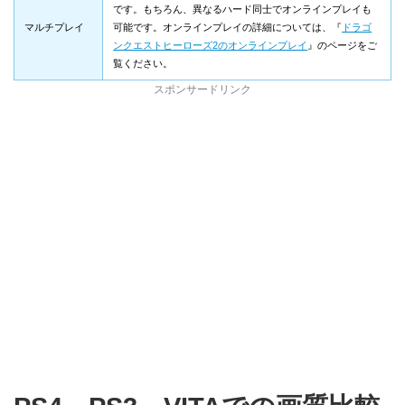
です。もちろん、異なるハード同士でオンラインプレイも
マルチプレイ
可能です。オンラインプレイの詳細については、『
ドラゴ
ンクエストヒーローズ2のオンラインプレイ
』のページをご
覧ください。
スポンサードリンク