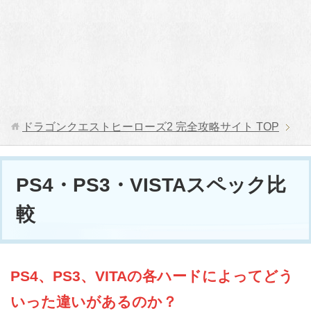
ドラゴンクエストヒーローズ2 完全攻略サイト
TOP
PS4・PS3・VISTAスペック比
較
PS4、PS3、VITAの各ハードによってどう
いった違いがあるのか？