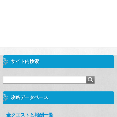
サイト内検索
攻略データベース
全クエストと報酬一覧