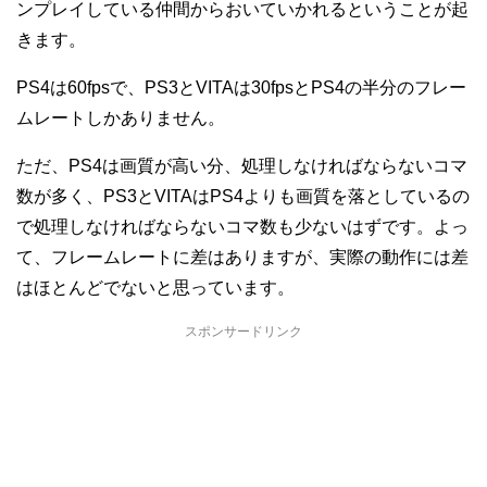
ンプレイしている仲間からおいていかれるということが起
きます。
PS4は60fpsで、PS3とVITAは30fpsとPS4の半分のフレー
ムレートしかありません。
ただ、PS4は画質が高い分、処理しなければならないコマ
数が多く、PS3とVITAはPS4よりも画質を落としているの
で処理しなければならないコマ数も少ないはずです。よっ
て、フレームレートに差はありますが、実際の動作には差
はほとんどでないと思っています。
スポンサードリンク