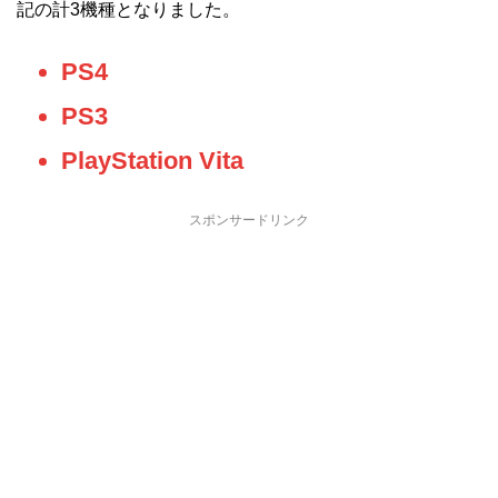
記の計3機種となりました。
PS4
PS3
PlayStation Vita
スポンサードリンク