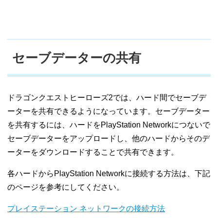
セーブデーターの共有
ドラゴンクエストヒーローズ2では、ハード間でセーブデ
ーターを共有できるようになっています。セーブデーター
を共有するには、ハードをPlayStation Networkにつないで
セーブデーターをアップロードし、他のハードからそのデ
ーターをダウンロードすることで共有できます。
各ハードからPlayStation Networkに接続する方法は、下記
のページを参考にしてください。
プレイステーション ネットワークの接続方法