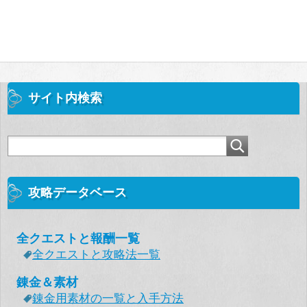
サイト内検索
攻略データベース
全クエストと報酬一覧
全クエストと攻略法一覧
錬金＆素材
錬金用素材の一覧と入手方法