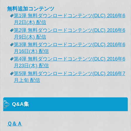
無料追加コンテンツ
第1弾 無料ダウンロードコンテンツ(DLC) 2016年6
月2日(木) 配信
第2弾 無料ダウンロードコンテンツ(DLC) 2016年6
月9日(木) 配信
第3弾 無料ダウンロードコンテンツ(DLC) 2016年6
月16日(木) 配信
第4弾 無料ダウンロードコンテンツ(DLC) 2016年6
月23日(木) 配信
第5弾 無料ダウンロードコンテンツ(DLC) 2016年7
月上旬 配信
Q&A集
Ｑ＆Ａ