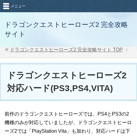
メニュー
ドラゴンクエストヒーローズ2 完全攻略
サイト
ドラゴンクエストヒーローズ2 完全攻略サイト
TOP
ドラゴンクエストヒーローズ2
対応ハード(PS3,PS4,VITA)
前作のドラゴンクエストヒーローズでは、PS4とPS3の2
機種のみが対応していましたが、ドラゴンクエストヒーロ
ーズ2では「PlayStation Vita」も加わり、対応ハードは下