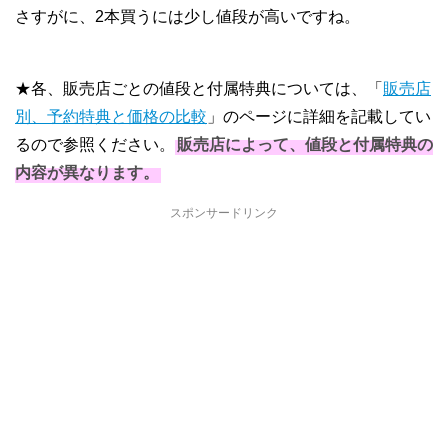
さすがに、2本買うには少し値段が高いですね。
★各、販売店ごとの値段と付属特典については、「
販売店
別、予約特典と価格の比較
」のページに詳細を記載してい
るので参照ください。
販売店によって、値段と付属特典の
内容が異なります。
スポンサードリンク