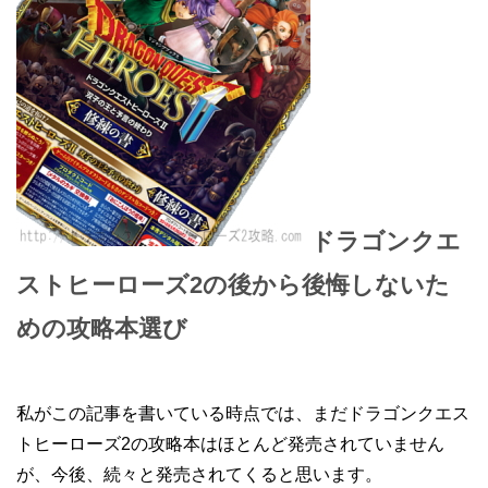
ドラゴンクエ
ストヒーローズ2の後から後悔しないた
めの攻略本選び
私がこの記事を書いている時点では、まだドラゴンクエス
トヒーローズ2の攻略本はほとんど発売されていません
が、今後、続々と発売されてくると思います。