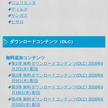
ジュリエッタ
ディルク
ヤンガス
ピサロ
ダウンロードコンテンツ（DLC）
無料追加コンテンツ
第1弾 無料ダウンロードコンテンツ(DLC) 2016年6
月2日(木) 配信
第2弾 無料ダウンロードコンテンツ(DLC) 2016年6
月9日(木) 配信
第3弾 無料ダウンロードコンテンツ(DLC) 2016年6
月16日(木) 配信
第4弾 無料ダウンロードコンテンツ(DLC) 2016年6
月23日(木) 配信