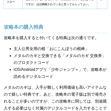
スター
ですが、ほぼ網羅されていると思ってもらってよい。
攻略本の購入特典
攻略本を購入すると付いてくる特典は次の通りです。
主人公男女用の棍「おにこんぼうの棍棒」
メタルのカギと交換できる「メタルのカギ 交換券」
のプロダクトコード
iOS/Androidアプリ「少年ジャンプ＋」で、攻略本が
読めるデジタルコード
メタルのカギは、入手が難しく利用価値も高いアイテムな
ので嬉しい特典です。あと、攻略本の電子版は別で発売さ
れることが多いのですが、この攻略本に関しては、別途購
入する必要はなく付属のデジタルコードを入力することで