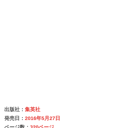
出版社：
集英社
発売日：
2016年5月27日
ページ数：
320ページ