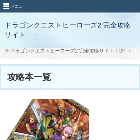
メニュー
ドラゴンクエストヒーローズ2 完全攻略
サイト
ドラゴンクエストヒーローズ2 完全攻略サイト
TOP
攻略本一覧