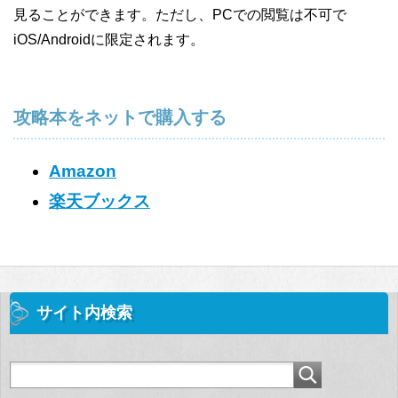
見ることができます。ただし、PCでの閲覧は不可で
iOS/Androidに限定されます。
攻略本をネットで購入する
Amazon
楽天ブックス
サイト内検索