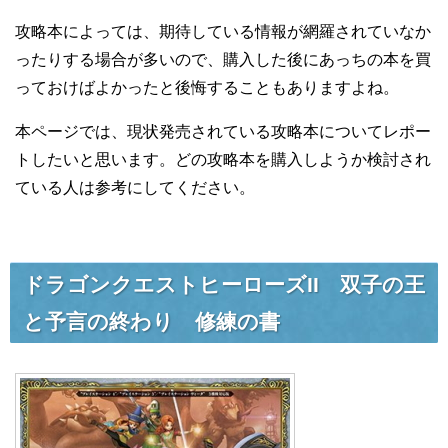
攻略本によっては、期待している情報が網羅されていなか
ったりする場合が多いので、購入した後にあっちの本を買
っておけばよかったと後悔することもありますよね。
本ページでは、現状発売されている攻略本についてレポー
トしたいと思います。どの攻略本を購入しようか検討され
ている人は参考にしてください。
ドラゴンクエストヒーローズII 双子の王
と予言の終わり 修練の書