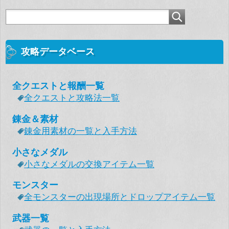
攻略データベース
全クエストと報酬一覧
全クエストと攻略法一覧
錬金＆素材
錬金用素材の一覧と入手方法
小さなメダル
小さなメダルの交換アイテム一覧
モンスター
全モンスターの出現場所とドロップアイテム一覧
武器一覧