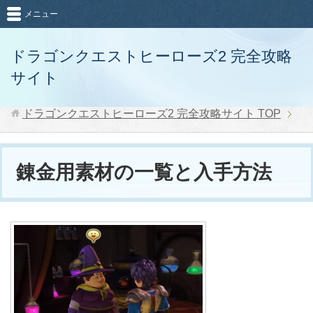
メニュー
ドラゴンクエストヒーローズ2 完全攻略
サイト
ドラゴンクエストヒーローズ2 完全攻略サイト
TOP
錬金用素材の一覧と入手方法