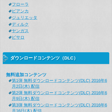
フローラ
ビアンカ
ジュリエッタ
ディルク
ヤンガス
ピサロ
ダウンロードコンテンツ（DLC）
無料追加コンテンツ
第1弾 無料ダウンロードコンテンツ(DLC) 2016年6
月2日(木) 配信
第2弾 無料ダウンロードコンテンツ(DLC) 2016年6
月9日(木) 配信
第3弾 無料ダウンロードコンテンツ(DLC) 2016年6
月16日(木) 配信