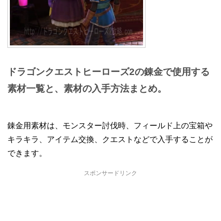
ドラゴンクエストヒーローズ2の錬金で使用する
素材一覧と、素材の入手方法まとめ。
錬金用素材は、モンスター討伐時、フィールド上の宝箱や
キラキラ、アイテム交換、クエストなどで入手することが
できます。
スポンサードリンク