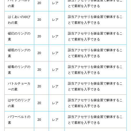
ハイドラベルト
該当アクセサリを錬金屋で解体するこ
20
レア
の素
とで素材を入手できる
はくあいのゆび
該当アクセサリを錬金屋で解体するこ
20
レア
わの素
とで素材を入手できる
破幻のリングの
該当アクセサリを錬金屋で解体するこ
20
レア
素
とで素材を入手できる
破呪のリングの
該当アクセサリを錬金屋で解体するこ
20
レア
素
とで素材を入手できる
破毒のリングの
該当アクセサリを錬金屋で解体するこ
20
レア
素
とで素材を入手できる
バトルチョーカ
該当アクセサリを錬金屋で解体するこ
20
レア
ーの素
とで素材を入手できる
はやてのリング
該当アクセサリを錬金屋で解体するこ
20
レア
の素
とで素材を入手できる
パワーベルトの
該当アクセサリを錬金屋で解体するこ
20
レア
素
とで素材を入手できる