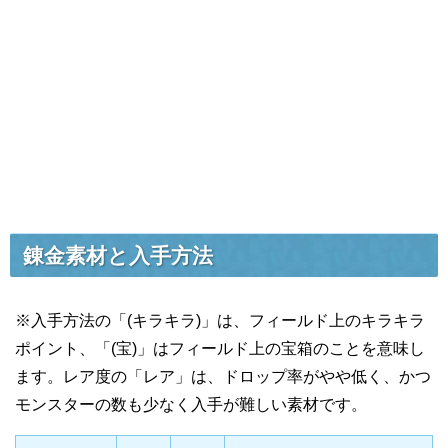
錬金素材と入手方法
※入手方法の「(キラキラ)」は、フィールド上のキラキラ
ポイント、「(宝)」はフィールド上の宝箱のことを意味し
ます。レア度の「レア」は、ドロップ率がやや低く、かつ
モンスターの数も少なく入手が難しい素材です。