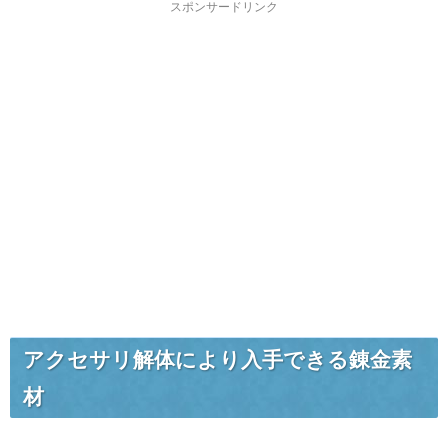
スポンサードリンク
アクセサリ解体により入手できる錬金素
材