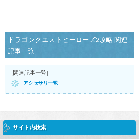
ドラゴンクエストヒーローズ2攻略 関連
記事一覧
[関連記事一覧]
アクセサリ一覧
サイト内検索